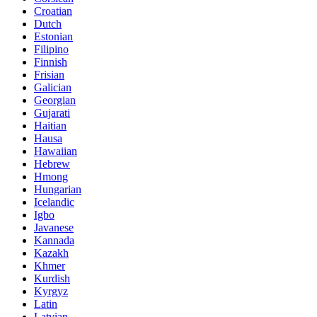
Croatian
Dutch
Estonian
Filipino
Finnish
Frisian
Galician
Georgian
Gujarati
Haitian
Hausa
Hawaiian
Hebrew
Hmong
Hungarian
Icelandic
Igbo
Javanese
Kannada
Kazakh
Khmer
Kurdish
Kyrgyz
Latin
Latvian